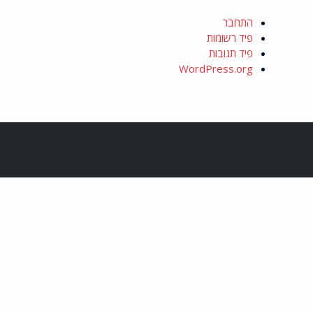
התחבר
פיד רשומות
פיד תגובות
WordPress.org