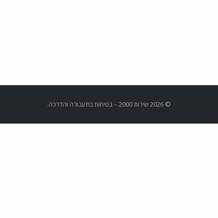
© 2026 שירות 2000 – בטיחות בתעבורה והדרכה.