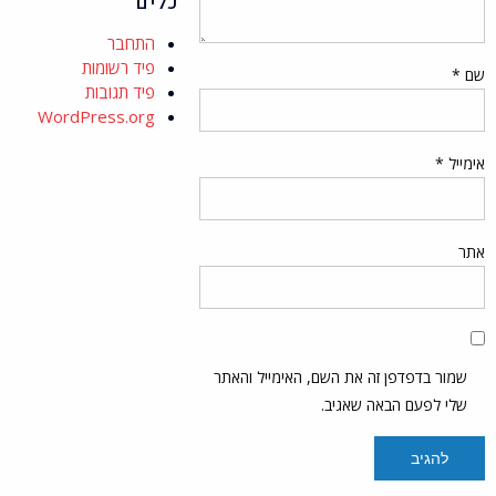
כלים
התחבר
פיד רשומות
שם
*
פיד תגובות
WordPress.org
אימייל
*
אתר
שמור בדפדפן זה את השם, האימייל והאתר
שלי לפעם הבאה שאגיב.