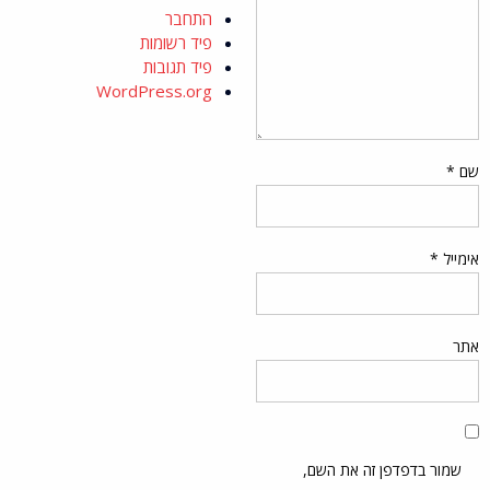
התחבר
פיד רשומות
פיד תגובות
WordPress.org
שם
*
אימייל
*
אתר
שמור בדפדפן זה את השם,